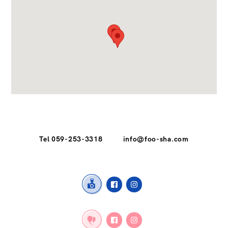
Tel 059-253-3318
info@foo-sha.com