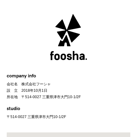
company info
会社名 株式会社フーシャ
設 立 2018年10月1日
所在地 〒514-0027 三重県津市大門10-1/2F
studio
〒514-0027 三重県津市大門10-1/2F