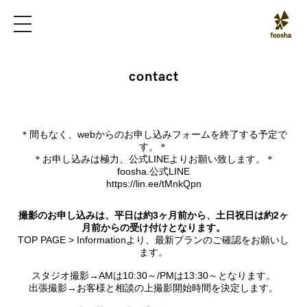
contact
＊間もなく、webからのお申し込みフォームを終了する予定で
す。＊
＊お申し込みは極力、公式LINEよりお願い致します。＊
foosha.公式LINE
https://lin.ee/tMnkQpn
撮影のお申し込みは、平日は約3ヶ月前から、土日祝日は約2ヶ
月前からの受け付けとなります。
TOP PAGE > Informationより、最新プランのご確認をお願いし
ます。
スタジオ撮影→AMは10:30～/PMは13:30～となります。
出張撮影→お客様と相談の上撮影開始時間を決定します。