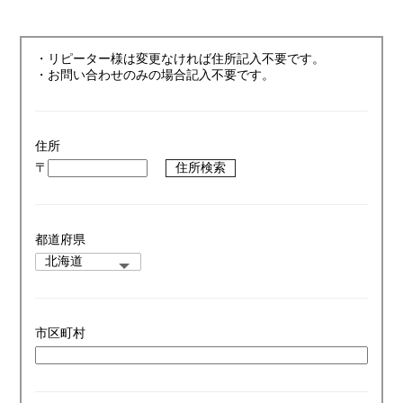
・リピーター様は変更なければ住所記入不要です。
・お問い合わせのみの場合記入不要です。
住所
〒
住所検索
都道府県
市区町村