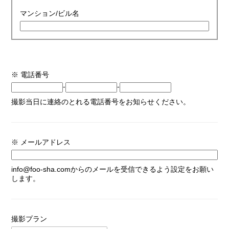
マンション/ビル名
※ 電話番号
-
-
撮影当日に連絡のとれる電話番号をお知らせください。
※ メールアドレス
info@foo-sha.comからのメールを受信できるよう設定をお願い
します。
撮影プラン