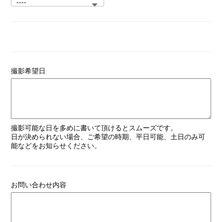
撮影希望日
撮影可能な日を多めに書いて頂けるとスムーズです。
日が決められない場合、ご希望の時期、平日可能、土日のみ可
能などをお知らせください。
お問い合わせ内容