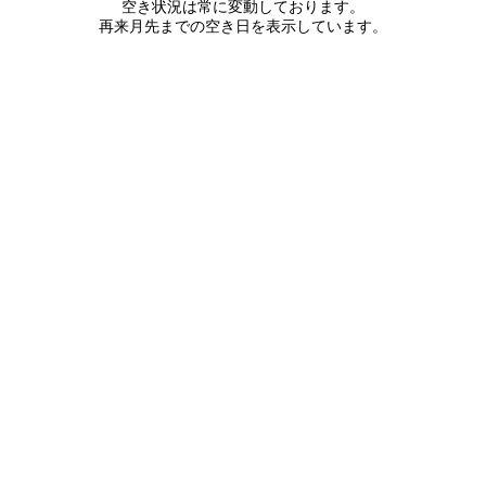
空き状況は常に変動しております。
再来月先までの空き日を表示しています。