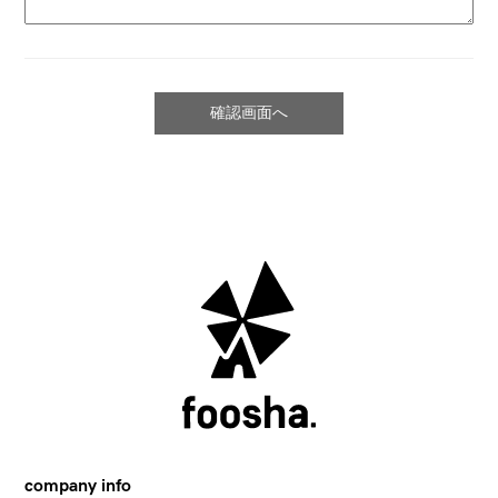
company info