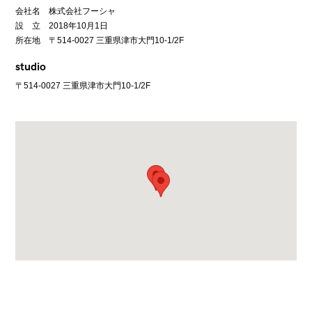
会社名 株式会社フーシャ
設 立 2018年10月1日
所在地 〒514-0027 三重県津市大門10-1/2F
studio
〒514-0027 三重県津市大門10-1/2F