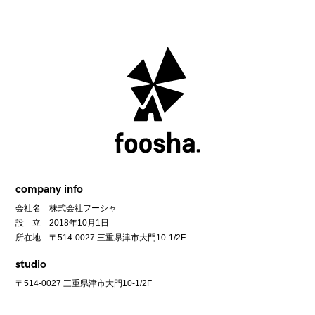
company info
会社名 株式会社フーシャ
設 立 2018年10月1日
所在地 〒514-0027 三重県津市大門10-1/2F
studio
〒514-0027 三重県津市大門10-1/2F