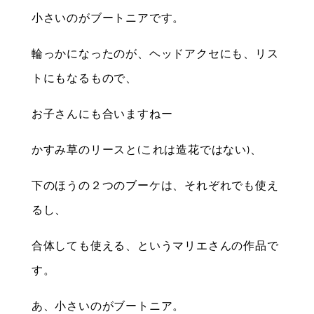
小さいのがブートニアです。
輪っかになったのが、ヘッドアクセにも、リス
トにもなるもので、
お子さんにも合いますねー
かすみ草のリースと(これは造花ではない)、
下のほうの２つのブーケは、それぞれでも使え
るし、
合体しても使える、というマリエさんの作品で
す。
あ、小さいのがブートニア。