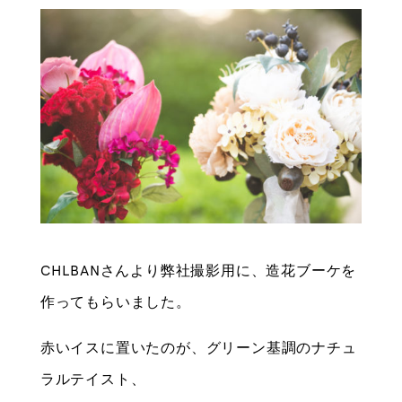
CHLBANさんより弊社撮影用に、造花ブーケを
作ってもらいました。
赤いイスに置いたのが、グリーン基調のナチュ
ラルテイスト、