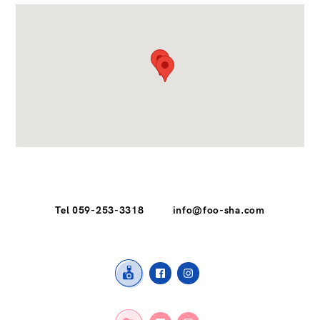
Tel 059-253-3318
info@foo-sha.com